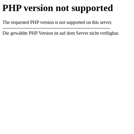
PHP version not supported
The requested PHP version is not supported on this server.
------------------------------------------------------------------------
Die gewählte PHP Version ist auf dem Server nicht verfügbar.